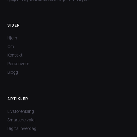
SIDER
Hjem
Om
Kontakt
Personvern
Blogg
ARTIKLER
Livsforenkling
Smartere valg
Digital hverdag