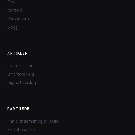
Om
Kontakt
Personvern
Blogg
ARTIKLER
Livsforenkling
Smartere valg
Digital hverdag
PARTNERE
finn eiendomsmegler i Oslo
Flyttetipset.no